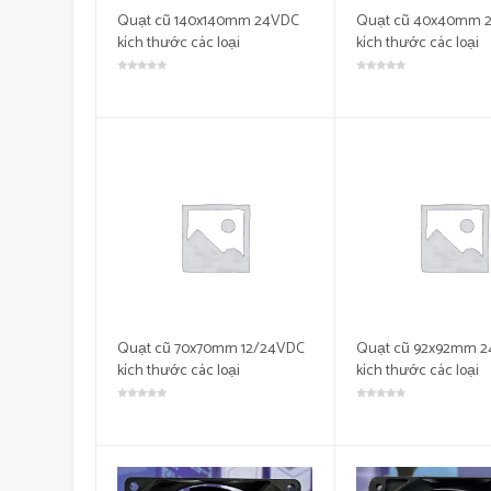
Quạt cũ 140x140mm 24VDC
Quạt cũ 40x40mm 
kích thước các loại
kích thước các loại
Quạt cũ 70x70mm 12/24VDC
Quạt cũ 92x92mm 
kích thước các loại
kích thước các loại