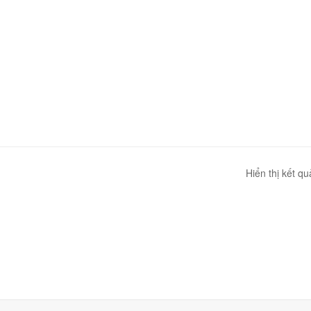
Hiển thị kết q