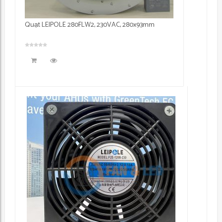
Quạt LEIPOLE 280FLW2, 230VAC, 280x93mm