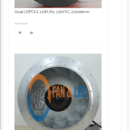
Quạt LEIPOLE 225FLW2, 230VAC, 225x99mm