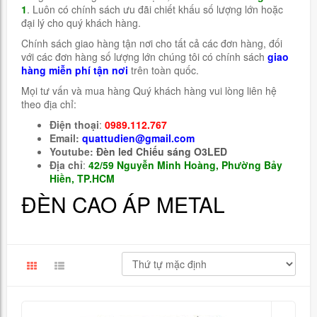
1
. Luôn có chính sách ưu đãi chiết khấu số lượng lớn hoặc
đại lý cho quý khách hàng.
Chính sách giao hàng tận nơi cho tất cả các đơn hàng, đối
với các đơn hàng số lượng lớn chúng tôi có chính sách
giao
hàng miễn phí tận nơi
trên toàn quốc.
Mọi tư vấn và mua hàng Quý khách hàng vui lòng liên hệ
theo địa chỉ:
Điện thoại
:
0989.112.767
Email:
quattudien@gmail.com
Youtube:
Đèn led Chiếu sáng O3LED
Địa chỉ
:
42/59 Nguyễn Minh Hoàng, Phường Bảy
Hiền, TP.HCM
ĐÈN CAO ÁP METAL