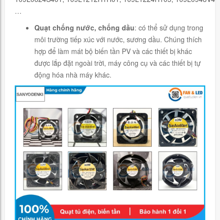
…
Quạt chống nước, chống dầu
: có thể sử dụng trong
môi trường tiếp xúc với nước, sương dầu. Chúng thích
hợp để làm mát bộ biến tần PV và các thiết bị khác
được lắp đặt ngoài trời, máy công cụ và các thiết bị tự
động hóa nhà máy khác.