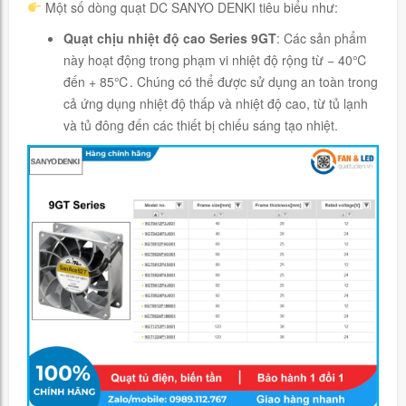
Một số dòng quạt DC SANYO DENKI tiêu biểu như:
Quạt chịu nhiệt độ cao Series 9GT
: Các sản phẩm
này hoạt động trong phạm vi nhiệt độ rộng từ − 40℃
đến + 85℃. Chúng có thể được sử dụng an toàn trong
cả ứng dụng nhiệt độ thấp và nhiệt độ cao, từ tủ lạnh
và tủ đông đến các thiết bị chiếu sáng tạo nhiệt.